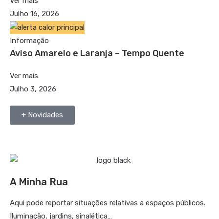
Ver mais
Julho 16, 2026
Informação
Aviso Amarelo e Laranja – Tempo Quente
Ver mais
Julho 3, 2026
+ Novidades
A Minha Rua
Aqui pode reportar situações relativas a espaços públicos.
Iluminação, jardins, sinalética…