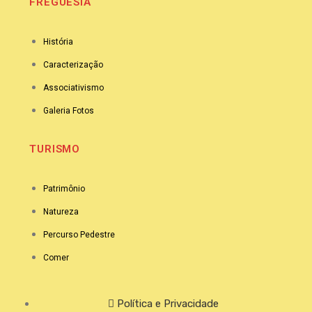
FREGUESIA
História
Caracterização
Associativismo
Galeria Fotos
TURISMO
Patrimônio
Natureza
Percurso Pedestre
Comer
Política e Privacidade