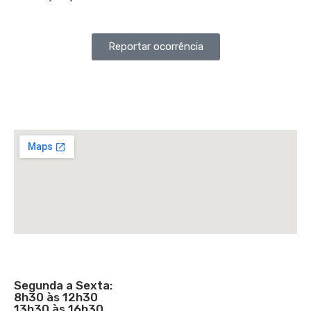
Reportar ocorrência
Segunda a Sexta:
8h30 às 12h30
13h30 às 16h30