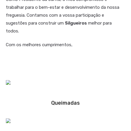
trabalhar para o bem-estar e desenvolvimento da nossa
freguesia. Contamos com a vossa participação e
sugestões para construir um
Silgueiros
melhor para
todos.
Com os melhores cumprimentos,
Queimadas