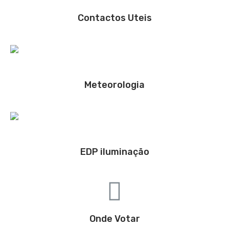
Contactos Uteis
Meteorologia
EDP iluminação
Onde Votar