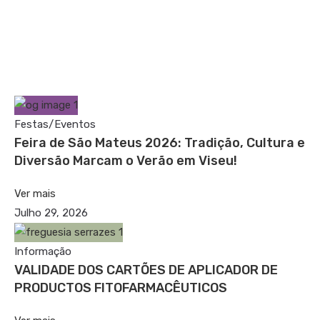
Festas/Eventos
Feira de São Mateus 2026: Tradição, Cultura e
Diversão Marcam o Verão em Viseu!
Ver mais
Julho 29, 2026
Informação
VALIDADE DOS CARTÕES DE APLICADOR DE
PRODUCTOS FITOFARMACÊUTICOS