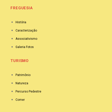
FREGUESIA
História
Caracterização
Associativismo
Galeria Fotos
TURISMO
Patrimônio
Natureza
Percurso Pedestre
Comer