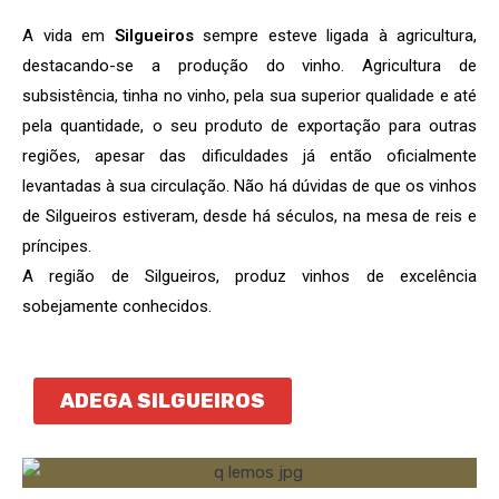
A vida em
Silgueiros
sempre esteve ligada à agricultura,
destacando-se a produção do vinho. Agricultura de
subsistência, tinha no vinho, pela sua superior qualidade e até
pela quantidade, o seu produto de exportação para outras
regiões, apesar das dificuldades já então oficialmente
levantadas à sua circulação. Não há dúvidas de que os vinhos
de Silgueiros estiveram, desde há séculos, na mesa de reis e
príncipes.
A região de Silgueiros, produz vinhos de excelência
sobejamente conhecidos.
ADEGA SILGUEIROS