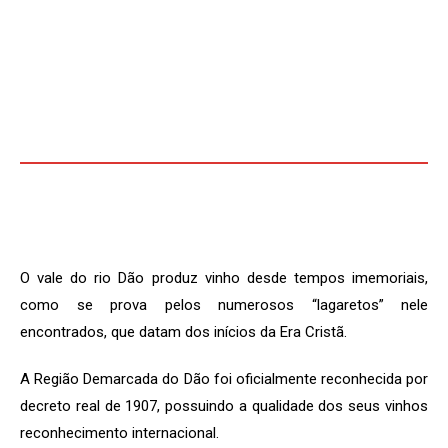
O vale do rio Dão produz vinho desde tempos imemoriais,
como se prova pelos numerosos “lagaretos” nele
encontrados, que datam dos inícios da Era Cristã.
A Região Demarcada do Dão foi oficialmente reconhecida por
decreto real de 1907, possuindo a qualidade dos seus vinhos
reconhecimento internacional.