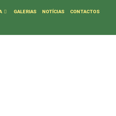
A
GALERIAS
NOTÍCIAS
CONTACTOS