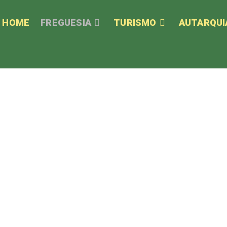
HOME
FREGUESIA
TURISMO
AUTARQUI