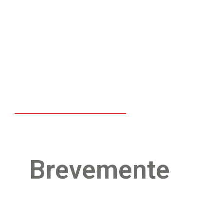
Brevemente