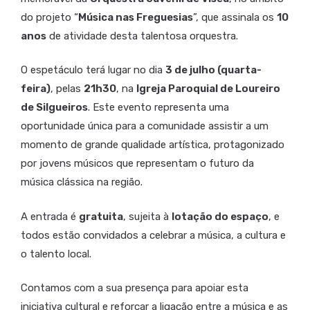
do projeto “
Música nas Freguesias
”, que assinala os
10
anos
de atividade desta talentosa orquestra.
O espetáculo terá lugar no dia
3 de julho (quarta-
feira)
, pelas
21h30
, na
Igreja Paroquial de Loureiro
de Silgueiros
. Este evento representa uma
oportunidade única para a comunidade assistir a um
momento de grande qualidade artística, protagonizado
por jovens músicos que representam o futuro da
música clássica na região.
A entrada é
gratuita
, sujeita à
lotação do espaço
, e
todos estão convidados a celebrar a música, a cultura e
o talento local.
Contamos com a sua presença para apoiar esta
iniciativa cultural e reforçar a ligação entre a música e as