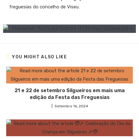
freguesias do concelho de Viseu.
YOU MIGHT ALSO LIKE
21 e 22 de setembro Silgueiros em mais uma
edição da Festa das Freguesias
Setembro 16, 2024