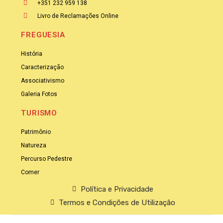
+351 232 959 138
Livro de Reclamações Online
FREGUESIA
História
Caracterização
Associativismo
Galeria Fotos
TURISMO
Patrimônio
Natureza
Percurso Pedestre
Comer
Política e Privacidade
Termos e Condições de Utilização