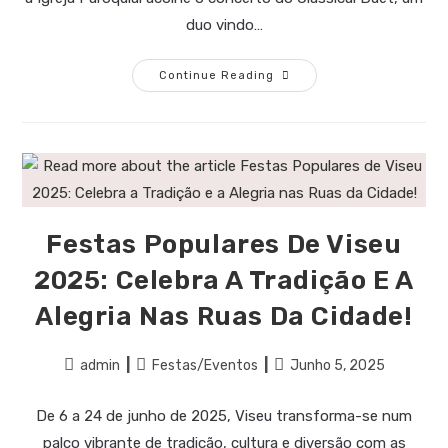
duo vindo…
Continue Reading
Festas Populares De Viseu
2025: Celebra A Tradição E A
Alegria Nas Ruas Da Cidade!
admin
Festas/Eventos
Junho 5, 2025
De 6 a 24 de junho de 2025, Viseu transforma-se num
palco vibrante de tradição, cultura e diversão com as