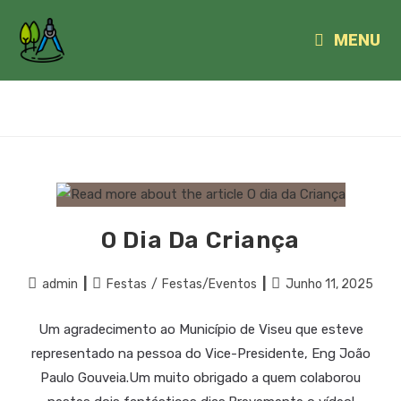
MENU
FESTAS/EVENTOS
O Dia Da Criança
admin
Festas
/
Festas/Eventos
Junho 11, 2025
Um agradecimento ao Município de Viseu que esteve
representado na pessoa do Vice-Presidente, Eng João
Paulo Gouveia.Um muito obrigado a quem colaborou